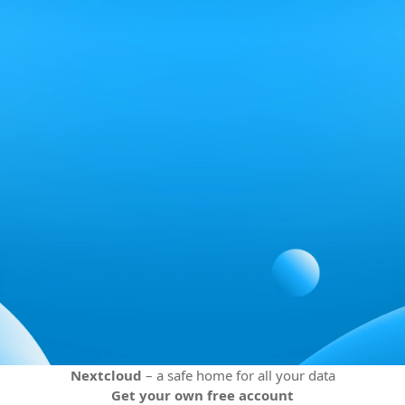
Nextcloud
– a safe home for all your data
Get your own free account