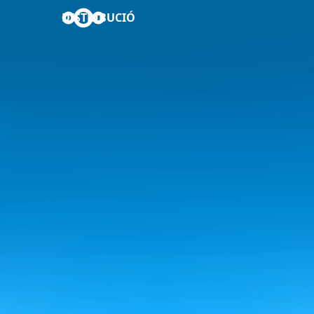
DISTRIBUCIÓ